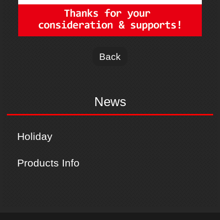
Back
News
Holiday
Products Info