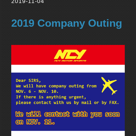
2019-11-04
2019 Company Outing